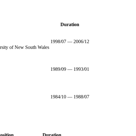
Duration
1998/07 — 2006/12
rsity of New South Wales
1989/09 — 1993/01
1984/10 — 1988/07
osition
Duration